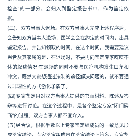
检查”的一部分。会归入到鉴定报告书中，作为鉴定依
据。
(三)、双方当事人退场。在双方当事人完成上述程序后，
会告知双方当事人退场，医学会会在约定的时间内，出具
鉴定报告，并告知领取的时间。在这个时间，我需要建议
患者及其家属的是，在退场时，不要再向鉴定专家喋喋不
休的叙述情况;在退场的同时不要与医疗机构发生口角和
冲突，既然大家想通过法制的途径解决问题的，就不要通
过非理性的方式激化矛盾了。
(四)专家鉴定组对双方当事人提供的书面材料、陈述及答
辩等进行讨论。在这个过程中，是各个鉴定专家“闭门磋
商”的过程。双方当事人都不宜介入。
(五)经合议，根据半数以上专家鉴定组成员的一致意见形
成鉴定结论。专家鉴定组成员在鉴定结论上签名。专家鉴