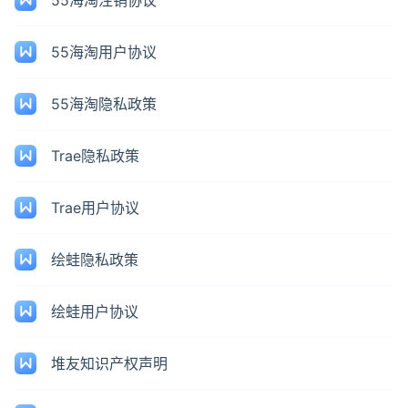
55海淘注销协议
55海淘用户协议
55海淘隐私政策
Trae隐私政策
Trae用户协议
绘蛙隐私政策
绘蛙用户协议
堆友知识产权声明