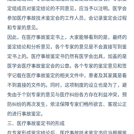
定组成员对鉴定结论的不同意见，应当予以注明。医学会
参加医疗事故技术鉴定会的工作人员，会记录鉴定会过程
和专家的意见。
因此，在医疗事故鉴定书上，大家能够看到的是，最终的
鉴定结论和分析意见，各个专家的意见是不会直接写到鉴
定书上的。医疗事故鉴定书仍然有医学会出具，加盖的是
医学会医疗事故鉴定会的公章。各个专家的鉴定意见和签
字记载在医疗事故鉴定的相关文件中，患者及其家属是看
不到直接的文件的。同时，这项制度的设立也是为了，避
免由于个别专家的意见与医疗纠纷各方存在利益冲突，预
防纠纷的再次发生，依法保障专家们畅所欲言、客观公正
的进行事故鉴定。
三、医疗事故鉴定书的形成
在专家形成鉴定结论后，医疗事故技术鉴定书应当根据鉴