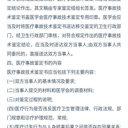
定结论作出，其文稿由专家鉴定组组长签发。医疗事故技
术鉴定书盖医学会医疗事故技术鉴定专用印章。医学会应
当及时将医疗事故技术鉴定书送达移交鉴定的卫生行政部
门，经卫生行政部门审核，对符合规定作出的医疗事故技
术鉴定结论，应当及时送达双方当事人;由双方当事人共
同委托的，直接送达双方当事人。
四、医疗事故鉴定书的内容
医疗事故技术鉴定书应当包括下列主要内容：
(一)双方当事人的基本情况及要求;
(二)当事人提交的材料和医学会的调查材料;
(三)对鉴定过程的说明;
(四)医疗行为是否违反医疗卫生管理法律、行政法规、部
门规章和诊疗护理规范、常规;
(五)医疗过失行为与人身损害后果之间是否存在因果关系;