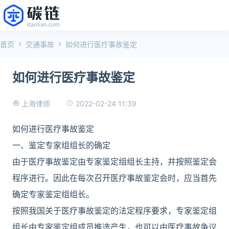
首页
交通事故
如何进行医疗事故鉴定
如何进行医疗事故鉴定
2022-02-24 11:39
上海律师
如何进行医疗事故鉴定
一、鉴定专家组组长的确定
由于医疗事故鉴定由专家鉴定组组长主持，并按照鉴定会
程序进行。因此在每次召开医疗事故鉴定会时，应当首先
确定专家鉴定组组长。
按照我国关于医疗事故鉴定的法定程序要求，专家鉴定组
组长由专家鉴定组成员推选产生，也可以由医疗事故争议