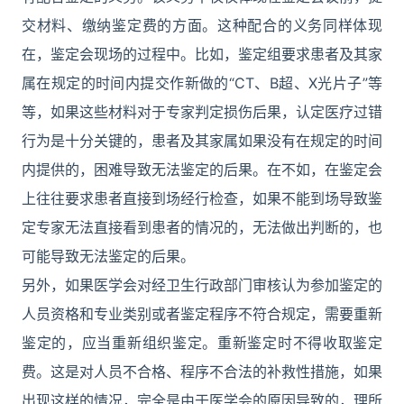
交材料、缴纳鉴定费的方面。这种配合的义务同样体现
在，鉴定会现场的过程中。比如，鉴定组要求患者及其家
属在规定的时间内提交作新做的“CT、B超、X光片子”等
等，如果这些材料对于专家判定损伤后果，认定医疗过错
行为是十分关键的，患者及其家属如果没有在规定的时间
内提供的，困难导致无法鉴定的后果。在不如，在鉴定会
上往往要求患者直接到场经行检查，如果不能到场导致鉴
定专家无法直接看到患者的情况的，无法做出判断的，也
可能导致无法鉴定的后果。
另外，如果医学会对经卫生行政部门审核认为参加鉴定的
人员资格和专业类别或者鉴定程序不符合规定，需要重新
鉴定的，应当重新组织鉴定。重新鉴定时不得收取鉴定
费。这是对人员不合格、程序不合法的补救性措施，如果
出现这样的情况，完全是由于医学会的原因导致的，理所