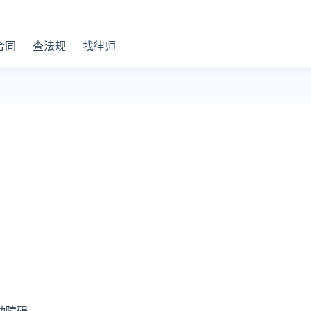
合同
查法规
找律师