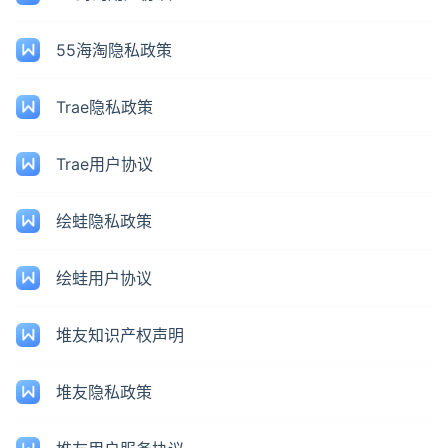
55海淘隐私政策
Trae隐私政策
Trae用户协议
绘蛙隐私政策
绘蛙用户协议
堆友知识产权声明
堆友隐私政策