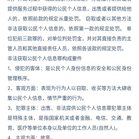
提供服务过程中获得的公民个人信息，出售或者提供给他
人的，依照前款的规定从重处罚。 窃取或者以其他方法
非法获取公民个人信息的，依照第一款的规定处罚。 单
位犯前三款罪的，对单位判处罚金，并对其直接负责的主
管人员和其他直接责任人员，依照各该款的规定处罚。
非法获取公民个人信息罪构成要件
1、侵犯的客体：是公民个人身份信息的安全和公民身份
管理秩序。
2、客观方面：表现为行为人以窃取、收买等方法大肆收
集公民个人信息，情节严重的行为。
3、犯罪主体：出售、非法提供公民个人信息罪犯罪主体
是特殊主体，是指国家机关或者金融、电信、交通、教
育、医疗等单位本身以及单位的工作人员(自然人)。
4、主观方面：故意。