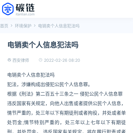
首页
环境保护
电销卖个人信息犯法吗
电销卖个人信息犯法吗
2022-02-26 08:20
西安律师
电销卖个人信息犯法吗
犯法，涉嫌构成出侵犯公民个人信息罪。
根据《刑法》第二百五十三条之一 侵犯公民个人信息罪
违反国家有关规定，向他人出售或者提供公民个人信息，
情节严重的，处三年以下有期徒刑或者拘役，并处或者单
处罚金;情节特别严重的，处三年以上七年以下有期徒
刑，并处罚金。 违反国家有关规定，将在履行职责或者