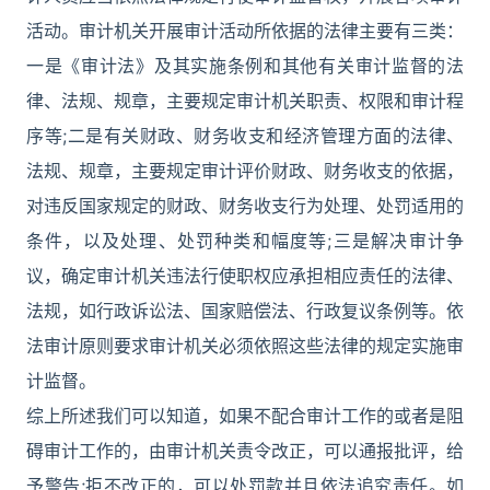
活动。审计机关开展审计活动所依据的法律主要有三类：
一是《审计法》及其实施条例和其他有关审计监督的法
律、法规、规章，主要规定审计机关职责、权限和审计程
序等;二是有关财政、财务收支和经济管理方面的法律、
法规、规章，主要规定审计评价财政、财务收支的依据，
对违反国家规定的财政、财务收支行为处理、处罚适用的
条件，以及处理、处罚种类和幅度等;三是解决审计争
议，确定审计机关违法行使职权应承担相应责任的法律、
法规，如行政诉讼法、国家赔偿法、行政复议条例等。依
法审计原则要求审计机关必须依照这些法律的规定实施审
计监督。
综上所述我们可以知道，如果不配合审计工作的或者是阻
碍审计工作的，由审计机关责令改正，可以通报批评，给
予警告;拒不改正的，可以处罚款并且依法追究责任。如