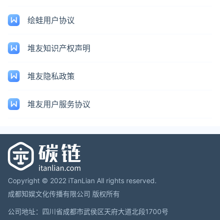
绘蛙用户协议
堆友知识产权声明
堆友隐私政策
堆友用户服务协议
Copyright © 2022 iTanLian All rights reserved.
成都知娱文化传播有限公司 版权所有
公司地址：四川省成都市武侯区天府大道北段1700号