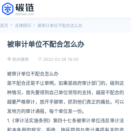
首页
法律顾问
被审计单位不配合怎么办
被审计单位不配合怎么办
2022-02-26 19:00
杭州律师
被审计单位不配合怎么办
是不配合还是不让审啊。如果是政府审计部门的，碰到这
种情况，首先要得到自己单位领导的支持，越是不配合的
越要严格审计，放开手脚审，抓到他们真正的痛处。可以
发地方的审计通报，每个单位发一份。
1.《审计法实施条例》第四十七条被审计单位违反审计法
和本条例的规定，拒绝、拖延提供与审计事项有关的资