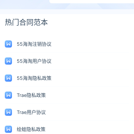
热门合同范本
55海淘注销协议
55海淘用户协议
55海淘隐私政策
Trae隐私政策
Trae用户协议
绘蛙隐私政策