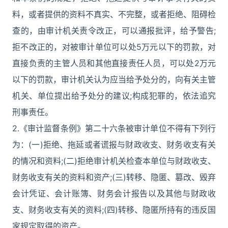
料，或者提供的资料不真实、不完整，或者拒绝、阻碍检
查的，由审计机关责令改正，可以通报批评，给予警告;
拒不改正的，对被审计单位可以处5万元以下的罚款，对
直接负责的主管人员和其他直接责任人员，可以处2万元
以下的罚款，审计机关认为应当给予处分的，向有关主管
机关、单位提出给予处分的建议;构成犯罪的，依法追究
刑事责任。
2.《审计监督条例》第二十六条被审计单位不得有下列行
为：(一)拒绝、拖延或者谎报与财政收支、财务收支有关
的情况和资料;(二)拒绝审计机关检查本单位与财政收支、
财务收支有关的资料和资产;(三)转移、隐匿、篡改、毁弃
会计凭证、会计账簿、财务会计报告以及其他与财政收
支、财务收支有关的资料;(四)转移、隐匿所持有的违反国
家规定取得的资产。