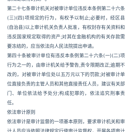
第二十七条审计机关对被审计单位违反本条例第二十六条
(三)(四)项规定的行为，有权予以制止;必要时，经区县
(自治县)以上审计机关负责人批准，有权封存有关资料和
违反国家规定取得的资产;对其在金融机构的有关存款需
要冻结的，应当依法向人民法院提出申请。
第四十条被审计单位有违反本条例第二十六条(一)(二)项
行为之一的，由审计机关给予警告,责令限期改正;逾期不
改的，对被审计单位处以五万元以下的罚款;对被审计单
位直接负责的主管人员和其他直接责任人员，建议有关部
门、单位依法给予处分;构成犯罪的，依法追究刑事责
任。
依法审计原则
依法审计是审计监督的一项基本原则，要求审计机关和审
计人员应当依照法律规定行使审计监督权，开展各项审计