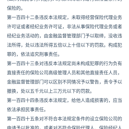
保险的。
第一百四十二条违反本法规定，未取得经营保险代理业务
许可证或者经纪业务许可证，非法从事保险代理业务或者
经纪业务活动的，由金融监督管理部门予以取缔，没收违
法所得，处以违法所得五倍以上十倍以下的罚款。构成犯
罪的，依法追究刑事责任。
第一百四十三条对违反本法规定尚未构成犯罪的行为负有
直接责任的保险公司高级管理人员和其他直接责任人员，
金融监督管理部门可以区别不同情况予以警告，责令予以
撤换，处以五千元以上三万元以下的罚款。
第一百四十四条违反本法规定，给他人造成损害的，应当
依法承担民事责任。
第一百四十五条对不符合本法规定条件的设立保险公司的
申请予以批准的，或者对不符合保险代理人、保险经纪人