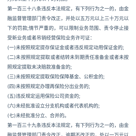
第一百三十八条违反本法规定，有下列行为之一的，由金
融监督管理部门责令改正，并处以五万元以上三十万元以
下的罚款;情节严重的，可以限制业务范围、责令停止接
受新业务或者吊销经营保险业务许可证：
(一)未按照规定提存保证金或者违反规定动用保证金的;
(二)未按照规定提取或者结转未到期责任准备金或者未按
照规定提取未决赔款准备金的;
(三)未按照规定提取保险保障基金、公积金的;
(四)未按照规定办理再保险分出业务的;
(五)违反规定运用保险公司资金的;
(六)未经批准设立分支机构或者代表机构的;
(七)未经批准分立、合并的。
第一百三十九条违反本法规定，有下列行为之一的，由金
融监督管理部门责令改正，逾期不改正的，处以一万元以