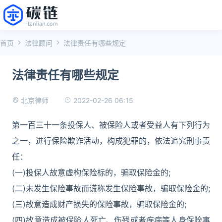
首页
法律顾问
法律责任有哪些规定
法律责任有哪些规定
2022-02-26 06:15
北京律师
第一百三十一条投保人、被保险人或者受益人有下列行为
之一，进行保险欺诈活动，构成犯罪的，依法追究刑事责
任：
(一)投保人故意虚构保险标的，骗取保险金的;
(二)未发生保险事故而谎称发生保险事故，骗取保险金的;
(三)故意造成财产损失的保险事故，骗取保险金的;
(四)故意造成被保险人死亡、伤残或者疾病等人身保险事