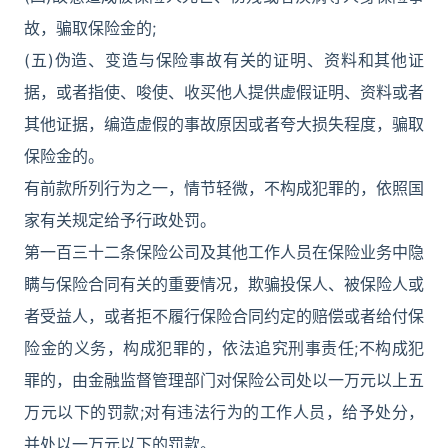
故，骗取保险金的;
(五)伪造、变造与保险事故有关的证明、资料和其他证
据，或者指使、唆使、收买他人提供虚假证明、资料或者
其他证据，编造虚假的事故原因或者夸大损失程度，骗取
保险金的。
有前款所列行为之一，情节轻微，不构成犯罪的，依照国
家有关规定给予行政处罚。
第一百三十二条保险公司及其他工作人员在保险业务中隐
瞒与保险合同有关的重要情况，欺骗投保人、被保险人或
者受益人，或者拒不履行保险合同约定的赔偿或者给付保
险金的义务，构成犯罪的，依法追究刑事责任;不构成犯
罪的，由金融监督管理部门对保险公司处以一万元以上五
万元以下的罚款;对有违法行为的工作人员，给予处分，
并处以一万元以下的罚款。