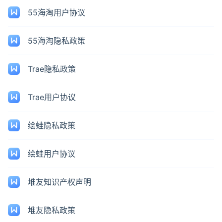
55海淘用户协议
55海淘隐私政策
Trae隐私政策
Trae用户协议
绘蛙隐私政策
绘蛙用户协议
堆友知识产权声明
堆友隐私政策