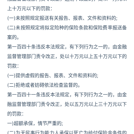
上十万元以下的罚款：
(一)未按照规定报送有关报告、报表、文件和资料的;
(二)未按照规定将拟定险种的保险条款和保险费率报送备
案的。
第一百四十条违反本法规定，有下列行为之一的，由金融
监督管理部门责令改正，处以十万元以上五十万元以下的
罚款：
(一)提供虚假的报告、报表、文件和资料的;
(二)拒绝或者妨碍依法检查监督的。
第一百四十一条违反本法规定，有下列行为之一的，由金
融监督管理部门责令改正，处以五万元以上三十万元以下
的罚款：
一)超额承保，情节严重的;
(二)为无民事行为能力人承保以死亡为给付保险金条件的