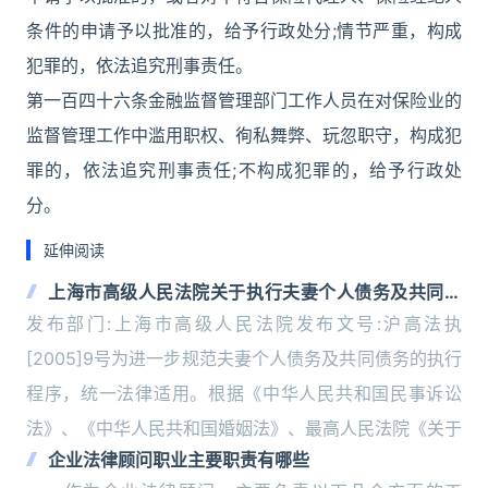
条件的申请予以批准的，给予行政处分;情节严重，构成
犯罪的，依法追究刑事责任。
第一百四十六条金融监督管理部门工作人员在对保险业的
监督管理工作中滥用职权、徇私舞弊、玩忽职守，构成犯
罪的，依法追究刑事责任;不构成犯罪的，给予行政处
分。
延伸阅读
上海市高级人民法院关于执行夫妻个人债务及共同债
务案件法律适用
发布部门:上海市高级人民法院发布文号:沪高法执
[2005]9号为进一步规范夫妻个人债务及共同债务的执行
程序，统一法律适用。根据《中华人民共和国民事诉讼
法》、《中华人民共和国婚姻法》、最高人民法院《关于
企业法律顾问职业主要职责有哪些