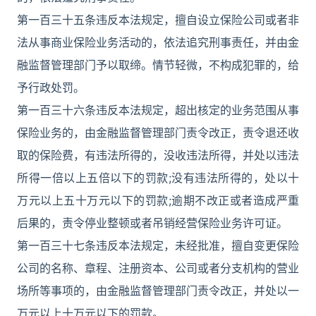
第一百三十五条违反本法规定，擅自设立保险公司或者非
法从事商业保险业务活动的，依法追究刑事责任，并由金
融监督管理部门予以取缔。情节轻微，不构成犯罪的，给
予行政处罚。
第一百三十六条违反本法规定，超出核定的业务范围从事
保险业务的，由金融监督管理部门责令改正，责令退还收
取的保险费，有违法所得的，没收违法所得，并处以违法
所得一倍以上五倍以下的罚款;没有违法所得的，处以十
万元以上五十万元以下的罚款;逾期不改正或者造成严重
后果的，责令停业整顿或者吊销经营保险业务许可证。
第一百三十七条违反本法规定，未经批准，擅自变更保险
公司的名称、章程、注册资本、公司或者分支机构的营业
场所等事项的，由金融监督管理部门责令改正，并处以一
万元以上十万元以下的罚款。