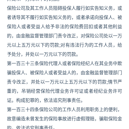
保险公司及其工作人员阻碍投保人履行如实告知义务，或
者诱导其不履行如实告知义务的，或者承诺向投保人、被
保险人或者受益人给予非法的保险费回扣或者其他利益
的，由金融监督管理部门责令改正，对保险公司处以一万
元以上五万元以下的罚款;对有违法行为的工作人员，给
予处分，并处以一万元以下的罚款。
第一百三十三条保险代理人或者保险经纪人在其业务中欺
骗投保人、被保险人或者受益人的，由金融监督管理部门
责令改正，并处以一万元以上五万元以下的罚款;情节严
重的，吊销经营保险代理业务许可证或者经纪业务许可
证。构成犯罪的，依法追究刑事责任。
第一百三十四条保险公司的工作人员利用职务上的便利，
故意编造未曾发生的保险事故进行虚假理赔，骗取保险金
的，依法追究刑事责任。