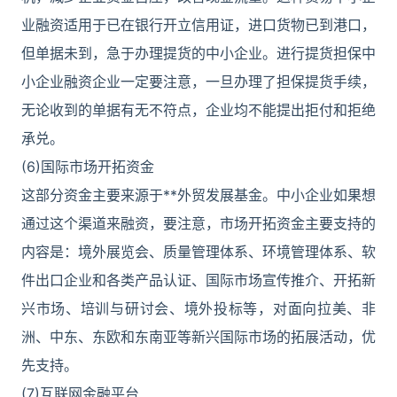
业融资适用于已在银行开立信用证，进口货物已到港口，
但单据未到，急于办理提货的中小企业。进行提货担保中
小企业融资企业一定要注意，一旦办理了担保提货手续，
无论收到的单据有无不符点，企业均不能提出拒付和拒绝
承兑。
(6)国际市场开拓资金
这部分资金主要来源于**外贸发展基金。中小企业如果想
通过这个渠道来融资，要注意，市场开拓资金主要支持的
内容是：境外展览会、质量管理体系、环境管理体系、软
件出口企业和各类产品认证、国际市场宣传推介、开拓新
兴市场、培训与研讨会、境外投标等，对面向拉美、非
洲、中东、东欧和东南亚等新兴国际市场的拓展活动，优
先支持。
(7)互联网金融平台