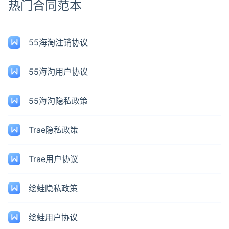
热门合同范本
55海淘注销协议
55海淘用户协议
55海淘隐私政策
Trae隐私政策
Trae用户协议
绘蛙隐私政策
绘蛙用户协议