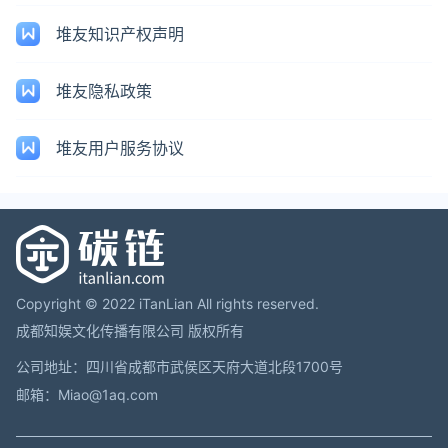
堆友知识产权声明
堆友隐私政策
堆友用户服务协议
Copyright © 2022 iTanLian All rights reserved.
成都知娱文化传播有限公司 版权所有
公司地址：四川省成都市武侯区天府大道北段1700号
邮箱：Miao@1aq.com