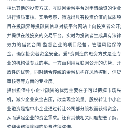
相比其他的投资方式，互联网金融平台对申请融资的企业
进行资质审核、实地考察，筛选出具有投资价值的优质项
目在投融界等投融资信息对接平台网站上向投资者公开;
并提供在线投资的交易平台，实时为投资者生成具有法律
效力的借贷合同;监督企业的项目经营，管理风险保障
金，确保投资者资金安全。爱*资创造的融资方式是让专
业的机构做专业的事。一方面利用互联网公开的优势、开
放性的优势，同时结合传统的金融机构在风险控制、信贷
审核等等方面的专业度。
提供担保中小企业融资的优势主要在于可以把握市场先
机，减少企业资金占压，改善现金流量。股权转让中小企
业融资是指中小企业通过转让公司部分股权而获得资金，
从而满足企业的资金需求。还有其他相关问题想要了解，
欢迎咨询律聊网的免费法律咨询。