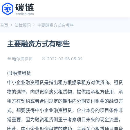
首页
法律顾问
主要融资方式有哪些
主要融资方式有哪些
2022-02-26 05:02
哈尔滨律师
(1)融资租赁
中小企业融资租赁是指出租方根据承租方对供货商、租赁
物的选择，向供货商购买租赁物，提供给承租方使用，承
租方在契约或者合同规定的期限内分期支付租金的融资方
式。想要获得中小企业融资租赁，企业本身的项目条件非
常重要，因为融资租赁侧重于考察项目未来的现金流量，
因此，中小企业融资租赁的成功，主要关心租赁项目自身