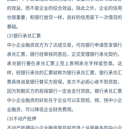
的效益，而不是企业的综合效益。除此之外，企业的信用
也很重要，和银行放贷一样，良好的信用是下一次借贷的
基础。
(2)银行承兑汇票
中小企业融资双方为了达成交易，可向银行申请签发银行
承兑汇票，银行经审核同意后，正式受理银行承兑契约，
承兑银行要在承兑汇票上签上表明承兑字样或签章。这
样，经银行承兑的汇票就称为银行承兑汇票，银行承兑汇
票具体说是银行替买方担保，卖方不必担心收不到货款，
因为到期买方的担保银行一定会支付货款。银行承兑汇票
中小企业融资的好处在于企业可以实现短、频、快中小企
业融资，可以降低企业财务费用。
(3)不动产抵押
不动产抵押中小企业融资是目前市场上运用最多的中小企