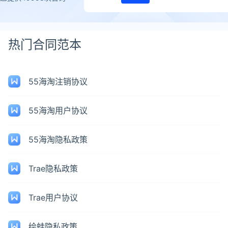
热门合同范本
55海淘注销协议
55海淘用户协议
55海淘隐私政策
Trae隐私政策
Trae用户协议
绘蛙隐私政策