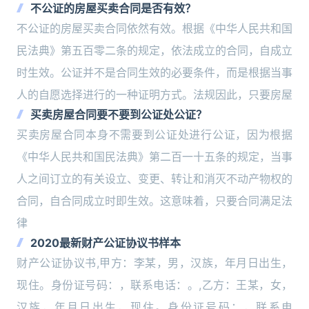
不公证的房屋买卖合同是否有效？
不公证的房屋买卖合同依然有效。根据《中华人民共和国
民法典》第五百零二条的规定，依法成立的合同，自成立
时生效。公证并不是合同生效的必要条件，而是根据当事
人的自愿选择进行的一种证明方式。法规因此，只要房屋
买卖房屋合同要不要到公证处公证？
买卖房屋合同本身不需要到公证处进行公证，因为根据
《中华人民共和国民法典》第二百一十五条的规定，当事
人之间订立的有关设立、变更、转让和消灭不动产物权的
合同，自合同成立时即生效。这意味着，只要合同满足法
律
2020最新财产公证协议书样本
财产公证协议书,甲方：李某，男，汉族，年月日出生，
现住。身份证号码：，联系电话：。,乙方：王某，女，
汉族，年月日出生，现住。身份证号码：，联系电