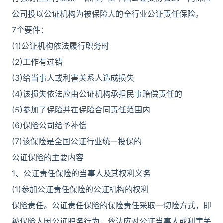
公司投以公证机构为被保险人的全行业公证责任保险。
7个要件：
(1)公证机构依法履行职务时
(2)工作有过错
(3)给当事人或利害关系人造成损失
(4)该损失依法应由公证机构承担民事赔偿责任的
(5)参加了保险并在保险合同责任范围内
(6)保险公司给予补偿
(7)该保险是全国公证行业统一投保的
公证保险的主要内容
1、公证责任保险的当事人及其权利义务
(1)参加公证责任保险的公证机构的权利
保险责任。公证责任保险的保险责任采取一切险方式，即
被保险人因公证职务行为，依法应对公证当事人或利害关