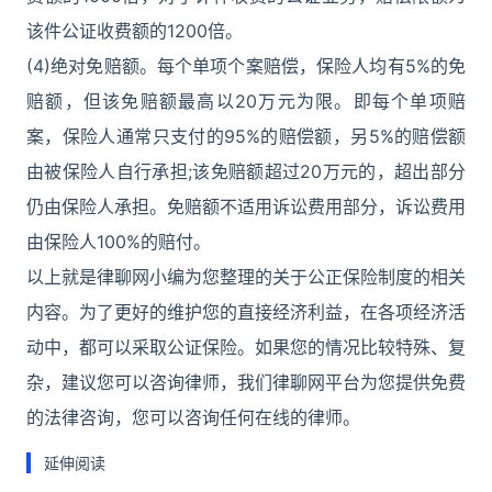
该件公证收费额的1200倍。
(4)绝对免赔额。每个单项个案赔偿，保险人均有5%的免
赔额，但该免赔额最高以20万元为限。即每个单项赔
案，保险人通常只支付的95%的赔偿额，另5%的赔偿额
由被保险人自行承担;该免赔额超过20万元的，超出部分
仍由保险人承担。免赔额不适用诉讼费用部分，诉讼费用
由保险人100%的赔付。
以上就是律聊网小编为您整理的关于公正保险制度的相关
内容。为了更好的维护您的直接经济利益，在各项经济活
动中，都可以采取公证保险。如果您的情况比较特殊、复
杂，建议您可以咨询律师，我们律聊网平台为您提供免费
的法律咨询，您可以咨询任何在线的律师。
延伸阅读