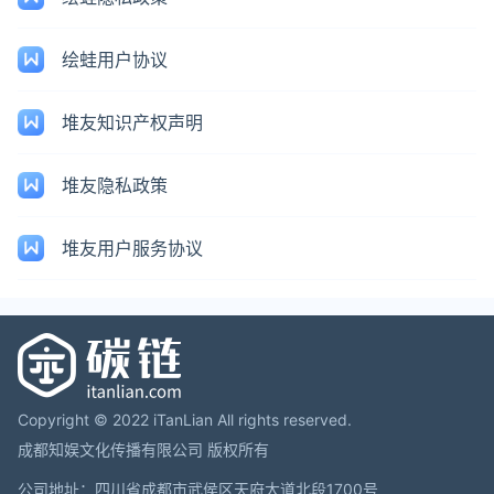
绘蛙用户协议
堆友知识产权声明
堆友隐私政策
堆友用户服务协议
Copyright © 2022 iTanLian All rights reserved.
成都知娱文化传播有限公司 版权所有
公司地址：四川省成都市武侯区天府大道北段1700号