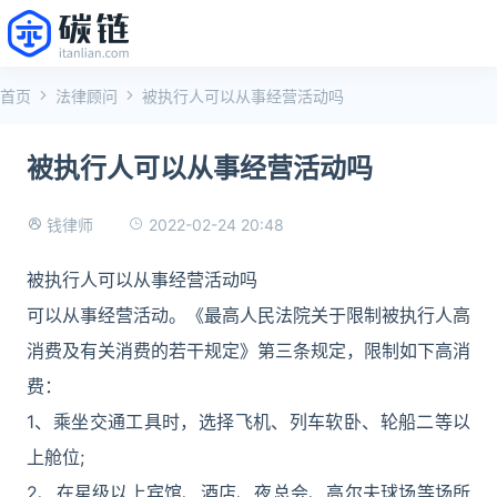
首页
法律顾问
被执行人可以从事经营活动吗
被执行人可以从事经营活动吗
2022-02-24 20:48
钱律师
被执行人可以从事经营活动吗
可以从事经营活动。《最高人民法院关于限制被执行人高
消费及有关消费的若干规定》第三条规定，限制如下高消
费：
1、乘坐交通工具时，选择飞机、列车软卧、轮船二等以
上舱位;
2、在星级以上宾馆、酒店、夜总会、高尔夫球场等场所