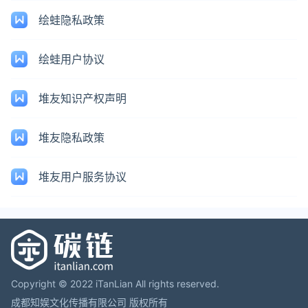
绘蛙隐私政策
绘蛙用户协议
堆友知识产权声明
堆友隐私政策
堆友用户服务协议
Copyright © 2022 iTanLian All rights reserved.
成都知娱文化传播有限公司 版权所有