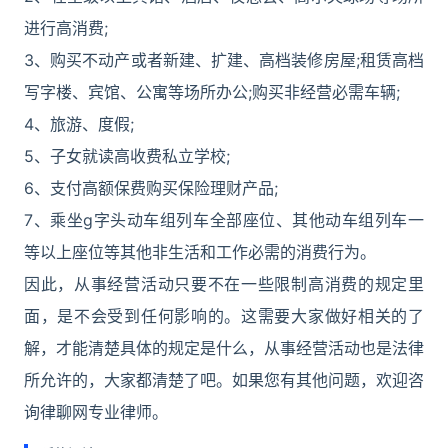
进行高消费;
3、购买不动产或者新建、扩建、高档装修房屋;租赁高档
写字楼、宾馆、公寓等场所办公;购买非经营必需车辆;
4、旅游、度假;
5、子女就读高收费私立学校;
6、支付高额保费购买保险理财产品;
7、乘坐g字头动车组列车全部座位、其他动车组列车一
等以上座位等其他非生活和工作必需的消费行为。
因此，从事经营活动只要不在一些限制高消费的规定里
面，是不会受到任何影响的。这需要大家做好相关的了
解，才能清楚具体的规定是什么，从事经营活动也是法律
所允许的，大家都清楚了吧。如果您有其他问题，欢迎咨
询律聊网专业律师。