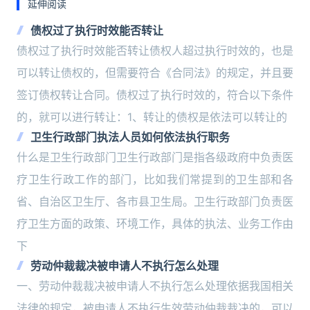
延伸阅读
债权过了执行时效能否转让
债权过了执行时效能否转让债权人超过执行时效的，也是
可以转让债权的，但需要符合《合同法》的规定，并且要
签订债权转让合同。债权过了执行时效的，符合以下条件
的，就可以进行转让：1、转让的债权是依法可以转让的
卫生行政部门执法人员如何依法执行职务
什么是卫生行政部门卫生行政部门是指各级政府中负责医
疗卫生行政工作的部门，比如我们常提到的卫生部和各
省、自治区卫生厅、各市县卫生局。卫生行政部门负责医
疗卫生方面的政策、环境工作，具体的执法、业务工作由
下
劳动仲裁裁决被申请人不执行怎么处理
一、劳动仲裁裁决被申请人不执行怎么处理依据我国相关
法律的规定，被申请人不执行生效劳动仲裁裁决的，可以