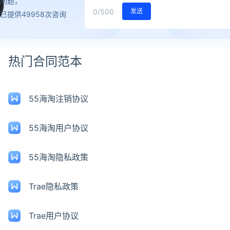
问题，
0
/500
发送
已提供49958次咨询
热门合同范本
55海淘注销协议
55海淘用户协议
55海淘隐私政策
Trae隐私政策
Trae用户协议