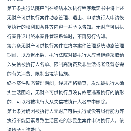
第五条执行法院应当在终结本次执行程序裁定书中将上述
无财产可供执行案件动态管理、退出、申请执行人申请恢
复执行的权利和条件等内容一并予以告知。无财产可供执
行案件退出终本案件管理系统时，不再另行告知。
第六条无财产可供执行案件在终本案件管理系统动态管理
期间，以及退出后，执行法院对被执行人应当继续采取纳
入失信被执行人名单、限制高消费及非生活或者经营必需
的有关消费、限制出境等措施。
终本案件动态管理期间，经过严格筛查，发现被执行人确
实生活困难，无财产可供执行且没有故意逃避执行的情形
的，可以将被执行人从失信被执行人名单中删除。
第七条对确因被执行人无财产可供执行或没有履行能力等
执行不能因素导致生活困难的涉民生案件申请执行人，依
法给予司法救助。