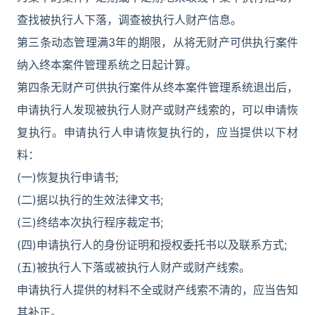
查找被执行人下落，调查被执行人财产信息。
第三条动态管理满3年的期限，从将无财产可供执行案件
纳入终本案件管理系统之日起计算。
第四条无财产可供执行案件从终本案件管理系统退出后，
申请执行人发现被执行人财产或财产线索的，可以申请恢
复执行。申请执行人申请恢复执行的，应当提供以下材
料：
(一)恢复执行申请书;
(二)据以执行的生效法律文书;
(三)终结本次执行程序裁定书;
(四)申请执行人的身份证明和授权委托书以及联系方式;
(五)被执行人下落或被执行人财产或财产线索。
申请执行人提供的材料不全或财产线索不清的，应当告知
其补正。