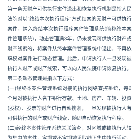
第一条无财产可供执行案件退出和恢复执行机制是指人民
法院对以“终结本次执行程序”方式结案的无财产可供执行
案件，纳入终结本次执行程序案件管理系统(简称终本案
件管理系统)，动态管理满3年，仍未发现可供执行财产或
财产线索的，将案件从终本案件管理系统中退出，不再依
职权对案件进行动态管理。此后，申请执行人一旦发现被
执行人财产或财产线索，可以向人民法院申请恢复执行。
第二条动态管理是指以下方式：
(一)经终本案件管理系统对接的执行网络查控系统，每6
个月对被执行人名下银行存款、土地、房产、车辆、投资
(股权)、股票等财产进行自动搜索，一旦发现被执行人有
可供执行的财产或财产线索，随即自动恢复执行程序。
(二)经终本案件管理系统关联筛查，对区域或被执行人较
为集中的案件，定期或不定期地采取线下集中执行活动，