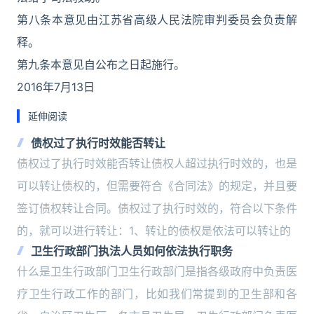
第八条本意见由江苏省高级人民法院审判委员会负责解
释。
第九条本意见自公布之日起施行。
2016年7月13日
延伸阅读
债权过了执行时效能否转让
债权过了执行时效能否转让债权人超过执行时效的，也是
可以转让债权的，但需要符合《合同法》的规定，并且要
签订债权转让合同。债权过了执行时效的，符合以下条件
的，就可以进行转让：1、转让的债权是依法可以转让的
卫生行政部门执法人员如何依法执行职务
什么是卫生行政部门卫生行政部门是指各级政府中负责医
疗卫生行政工作的部门，比如我们常提到的卫生部和各