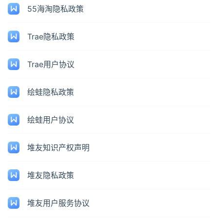
55海淘隐私政策
Trae隐私政策
Trae用户协议
绘蛙隐私政策
绘蛙用户协议
堆友知识产权声明
堆友隐私政策
堆友用户服务协议