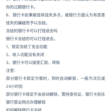
你的过期银行卡。
6、银行卡如果被连续挂失多次，被银行方面认为有恶意
挂失的嫌疑而予以冻结。
冻结的银行卡可以打钱进去吗
银行卡冻结的可以打钱进去。
1、锁定冻结了支出功能
2、收入功能没有关闭
3、银行卡可以接受汇款，转账
注意：
部分银行卡锁定为暂时，到时自动解锁，一般为次日或
24小时后
部分银行卡锁定不会自动解除，需持身份证、银行卡前往
银行营业网点办理解锁
如何解除银行卡冻结