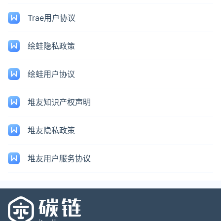
Trae用户协议
绘蛙隐私政策
绘蛙用户协议
堆友知识产权声明
堆友隐私政策
堆友用户服务协议