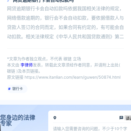
网贷逾期银行卡会自动扣款吗
网贷逾期银行卡会自动扣款吗依据我国相关法律的规定，
网络借款逾期的，银行会不会自动扣款，要依据借款人与
贷款人签订的合同而定，如果合同有约定的，有可能会自
动扣款。相关法律规定《中华人民共和国贷款通则》第二
*文章为作者独立观点，不代表 碳链 立场
本文由
李律师
发表，转载此文章须经作者同意，并请附上出处(
碳链 )及本页链接。
原文链接 https://www.itanlian.com/learn/guwen/50874.html
银行卡
您身边的法律
专家