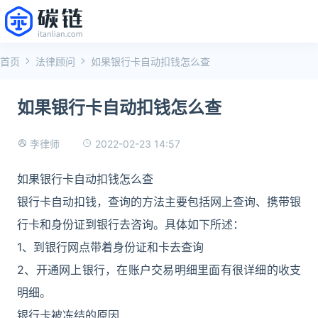
首页
法律顾问
如果银行卡自动扣钱怎么查
如果银行卡自动扣钱怎么查
2022-02-23 14:57
李律师
如果银行卡自动扣钱怎么查
银行卡自动扣钱，查询的方法主要包括网上查询、携带银
行卡和身份证到银行去咨询。具体如下所述：
1、到银行网点带着身份证和卡去查询
2、开通网上银行，在账户交易明细里面有很详细的收支
明细。
银行卡被冻结的原因