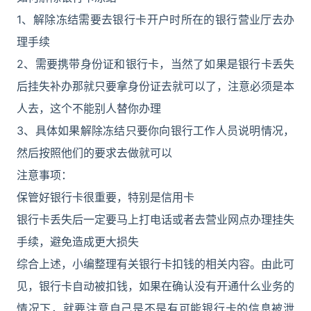
1、解除冻结需要去银行卡开户时所在的银行营业厅去办
理手续
2、需要携带身份证和银行卡，当然了如果是银行卡丢失
后挂失补办那就只要拿身份证去就可以了，注意必须是本
人去，这个不能别人替你办理
3、具体如果解除冻结只要你向银行工作人员说明情况，
然后按照他们的要求去做就可以
注意事项：
保管好银行卡很重要，特别是信用卡
银行卡丢失后一定要马上打电话或者去营业网点办理挂失
手续，避免造成更大损失
综合上述，小编整理有关银行卡扣钱的相关内容。由此可
见，银行卡自动被扣钱，如果在确认没有开通什么业务的
情况下，就要注意自己是不是有可能银行卡的信息被泄