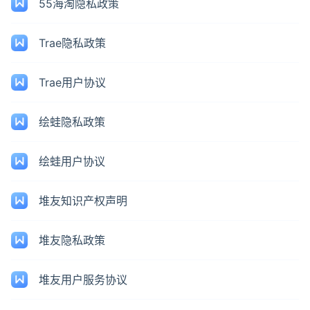
55海淘隐私政策
Trae隐私政策
Trae用户协议
绘蛙隐私政策
绘蛙用户协议
堆友知识产权声明
堆友隐私政策
堆友用户服务协议