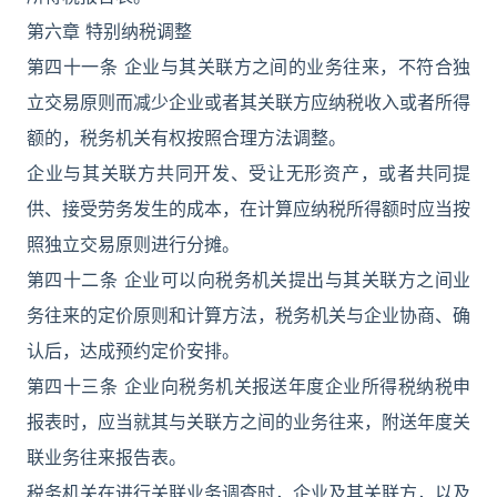
第六章 特别纳税调整
第四十一条 企业与其关联方之间的业务往来，不符合独
立交易原则而减少企业或者其关联方应纳税收入或者所得
额的，税务机关有权按照合理方法调整。
企业与其关联方共同开发、受让无形资产，或者共同提
供、接受劳务发生的成本，在计算应纳税所得额时应当按
照独立交易原则进行分摊。
第四十二条 企业可以向税务机关提出与其关联方之间业
务往来的定价原则和计算方法，税务机关与企业协商、确
认后，达成预约定价安排。
第四十三条 企业向税务机关报送年度企业所得税纳税申
报表时，应当就其与关联方之间的业务往来，附送年度关
联业务往来报告表。
税务机关在进行关联业务调查时，企业及其关联方，以及