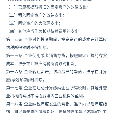
（一）已足额提取折旧的固定资产的改建支出；
（二）租入固定资产的改建支出；
（三）固定资产的大修理支出；
（四）其他应当作为长期待摊费用的支出。
第十四条 企业对外投资期间，投资资产的成本在计算应
纳税所得额时不得扣除。
第十五条 企业使用或者销售存货，按照规定计算的存货
成本，准予在计算应纳税所得额时扣除。
第十六条 企业转让资产，该项资产的净值，准予在计算
应纳税所得额时扣除。
第十七条 企业在汇总计算缴纳企业所得税时，其境外营
业机构的亏损不得抵减境内营业机构的盈利。
第十八条 企业纳税年度发生的亏损，准予向以后年度结
转，用以后年度的所得弥补，但结转年限最长不得超过五