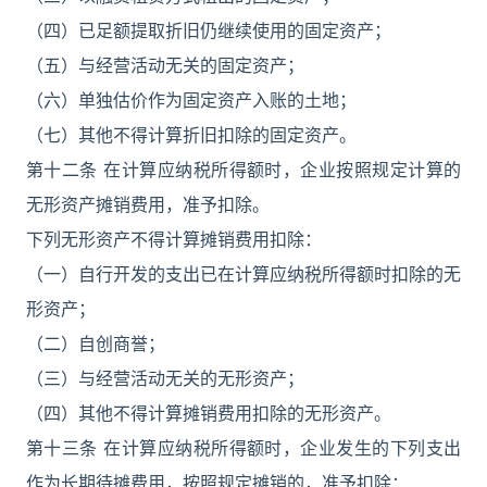
（四）已足额提取折旧仍继续使用的固定资产；
（五）与经营活动无关的固定资产；
（六）单独估价作为固定资产入账的土地；
（七）其他不得计算折旧扣除的固定资产。
第十二条 在计算应纳税所得额时，企业按照规定计算的
无形资产摊销费用，准予扣除。
下列无形资产不得计算摊销费用扣除：
（一）自行开发的支出已在计算应纳税所得额时扣除的无
形资产；
（二）自创商誉；
（三）与经营活动无关的无形资产；
（四）其他不得计算摊销费用扣除的无形资产。
第十三条 在计算应纳税所得额时，企业发生的下列支出
作为长期待摊费用，按照规定摊销的，准予扣除：