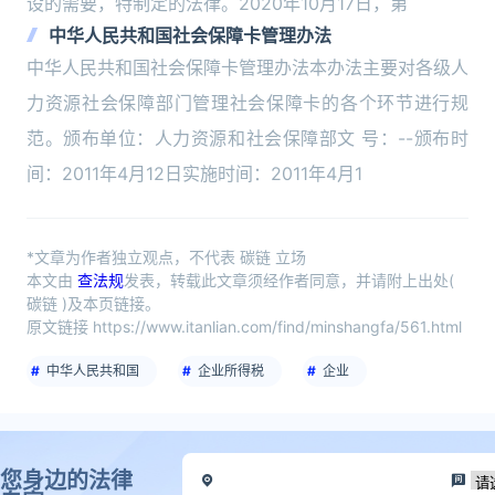
设的需要，特制定的法律。2020年10月17日，第
中华人民共和国社会保障卡管理办法
中华人民共和国社会保障卡管理办法本办法主要对各级人
力资源社会保障部门管理社会保障卡的各个环节进行规
范。颁布单位：人力资源和社会保障部文 号：--颁布时
间：2011年4月12日实施时间：2011年4月1
*文章为作者独立观点，不代表 碳链 立场
本文由
查法规
发表，转载此文章须经作者同意，并请附上出处(
碳链 )及本页链接。
原文链接 https://www.itanlian.com/find/minshangfa/561.html
中华人民共和国
企业所得税
企业
您身边的法律