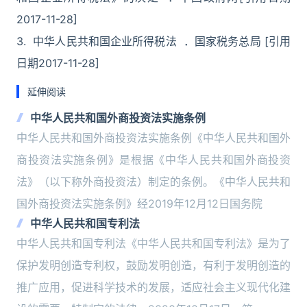
2017-11-28]
3. 中华人民共和国企业所得税法 ．国家税务总局 [引用
日期2017-11-28]
延伸阅读
中华人民共和国外商投资法实施条例
中华人民共和国外商投资法实施条例《中华人民共和国外
商投资法实施条例》是根据《中华人民共和国外商投资
法》（以下称外商投资法）制定的条例。《中华人民共和
国外商投资法实施条例》经2019年12月12日国务院
中华人民共和国专利法
中华人民共和国专利法《中华人民共和国专利法》是为了
保护发明创造专利权，鼓励发明创造，有利于发明创造的
推广应用，促进科学技术的发展，适应社会主义现代化建