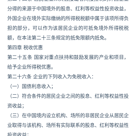
分得的来源于中国境外的股息、红利等权益性投资收益，
外国企业在境外实际缴纳的所得税税额中属于该项所得负
担的部分，可以作为该居民企业的可抵免境外所得税税
额，在本法第二十三条规定的抵免限额内抵免。
第四章 税收优惠
第二十五条 国家对重点扶持和鼓励发展的产业和项目，
给予企业所得税优惠。
第二十六条 企业的下列收入为免税收入：
（一）国债利息收入；
（二）符合条件的居民企业之间的股息、红利等权益性投
资收益；
（三）在中国境内设立机构、场所的非居民企业从居民企
业取得与该机构、场所有实际联系的股息、红利等权益性
投资收益；