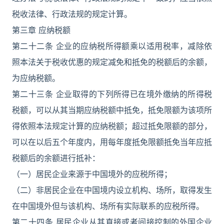
税收法律、行政法规的规定计算。
第三章 应纳税额
第二十二条 企业的应纳税所得额乘以适用税率，减除依
照本法关于税收优惠的规定减免和抵免的税额后的余额，
为应纳税额。
第二十三条 企业取得的下列所得已在境外缴纳的所得税
税额，可以从其当期应纳税额中抵免，抵免限额为该项所
得依照本法规定计算的应纳税额；超过抵免限额的部分，
可以在以后五个年度内，用每年度抵免限额抵免当年应抵
税额后的余额进行抵补：
（一）居民企业来源于中国境外的应税所得；
（二）非居民企业在中国境内设立机构、场所，取得发生
在中国境外但与该机构、场所有实际联系的应税所得。
第二十四条 居民企业从其直接或者间接控制的外国企业