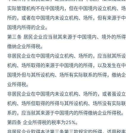
实际管理机构不在中国境内，但在中国境内设立机构、场
所的，或者在中国境内未设立机构、场所，但有来源于中
国境内所得的企业。
第三条 居民企业应当就其来源于中国境内、境外的所得
缴纳企业所得税。
非居民企业在中国境内设立机构、场所的，应当就其所设
机构、场所取得的来源于中国境内的所得，以及发生在中
国境外但与其所设机构、场所有实际联系的所得，缴纳企
业所得税。
非居民企业在中国境内未设立机构、场所的，或者虽设立
机构、场所但取得的所得与其所设机构、场所没有实际联
系的，应当就其来源于中国境内的所得缴纳企业所得税。
第四条 企业所得税的税率为25%。
非居民企业取得本法第三条第三款规定的所得，适用税率