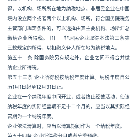
得，以机构、场所所在地为纳税地点。非居民企业在中国
境内设立两个或者两个以上机构、场所，符合国务院税务
主管部门规定条件的，可以选择由其主要机构、场所汇总
缴纳企业所得税。 [1] 非居民企业取得本法第三条第
三款规定的所得，以扣缴义务人所在地为纳税地点。
第五十二条 除国务院另有规定外，企业之间不得合并缴
纳企业所得税。
第五十三条 企业所得税按纳税年度计算。纳税年度自公
历1月1日起至12月31日止。
企业在一个纳税年度中间开业，或者终止经营活动，使该
纳税年度的实际经营期不足十二个月的，应当以其实际经
营期为一个纳税年度。
企业依法清算时，应当以清算期间作为一个纳税年度。
第五十四条 企业所得税分月或者分季预缴。