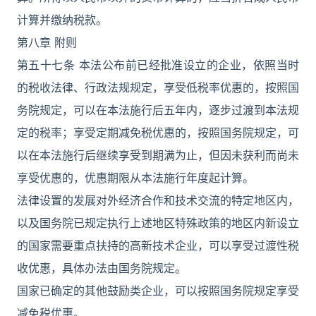
计算并缴纳税款。
第八章 附则
第五十七条 本法公布前已经批准设立的企业，依照当时
的税收法律、行政法规规定，享受低税率优惠的，按照国
务院规定，可以在本法施行后五年内，逐步过渡到本法规
定的税率；享受定期减免税优惠的，按照国务院规定，可
以在本法施行后继续享受到期满为止，但因未获利而尚未
享受优惠的，优惠期限从本法施行年度起计算。
法律设置的发展对外经济合作和技术交流的特定地区内，
以及国务院已规定执行上述地区特殊政策的地区内新设立
的国家需要重点扶持的高新技术企业，可以享受过渡性税
收优惠，具体办法由国务院规定。
国家已确定的其他鼓励类企业，可以按照国务院规定享受
减免税优惠。