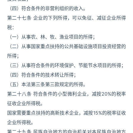
（四）符合条件的非营利组织的收入。
第二十七条 企业的下列所得，可以免征、减征企业所得
税：
（一）从事农、林、牧、渔业项目的所得；
（二）从事国家重点扶持的公共基础设施项目投资经营的
所得；
（三）从事符合条件的环境保护、节能节水项目的所得；
（四）符合条件的技术转让所得；
（五）本法第三条第三款规定的所得。
第二十八条 符合条件的小型微利企业，减按20%的税率
征收企业所得税。
国家需要重点扶持的高新技术企业，减按15%的税率征收
企业所得税。
第二十九条 民族自治地方的自治机关对本民族自治地方