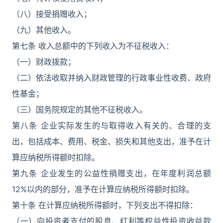
（八）接受捐赠收入；
（九）其他收入。
第七条 收入总额中的下列收入为不征税收入：
（一）财政拨款；
（二）依法收取并纳入财政管理的行政事业性收费、政府
性基金；
（三）国务院规定的其他不征税收入。
第八条 企业实际发生的与取得收入有关的、合理的支
出，包括成本、费用、税金、损失和其他支出，准予在计
算应纳税所得额时扣除。
第九条 企业发生的公益性捐赠支出，在年度利润总额
12%以内的部分，准予在计算应纳税所得额时扣除。
第十条 在计算应纳税所得额时，下列支出不得扣除：
（一）向投资者支付的股息、红利等权益性投资收益款