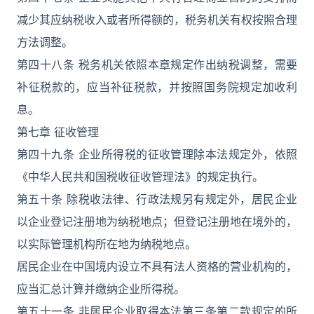
减少其应纳税收入或者所得额的，税务机关有权按照合理
方法调整。
第四十八条 税务机关依照本章规定作出纳税调整，需要
补征税款的，应当补征税款，并按照国务院规定加收利
息。
第七章 征收管理
第四十九条 企业所得税的征收管理除本法规定外，依照
《中华人民共和国税收征收管理法》的规定执行。
第五十条 除税收法律、行政法规另有规定外，居民企业
以企业登记注册地为纳税地点；但登记注册地在境外的，
以实际管理机构所在地为纳税地点。
居民企业在中国境内设立不具有法人资格的营业机构的，
应当汇总计算并缴纳企业所得税。
第五十一条 非居民企业取得本法第三条第二款规定的所