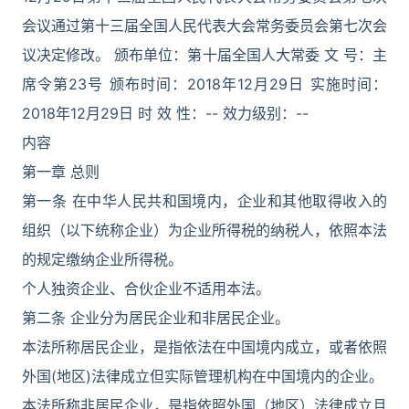
会议通过第十三届全国人民代表大会常务委员会第七次会
议决定修改。 颁布单位：第十届全国人大常委 文 号：主
席令第23号 颁布时间：2018年12月29日 实施时间：
2018年12月29日 时 效 性：-- 效力级别：--
内容
第一章 总则
第一条 在中华人民共和国境内，企业和其他取得收入的
组织（以下统称企业）为企业所得税的纳税人，依照本法
的规定缴纳企业所得税。
个人独资企业、合伙企业不适用本法。
第二条 企业分为居民企业和非居民企业。
本法所称居民企业，是指依法在中国境内成立，或者依照
外国(地区)法律成立但实际管理机构在中国境内的企业。
本法所称非居民企业，是指依照外国（地区）法律成立且