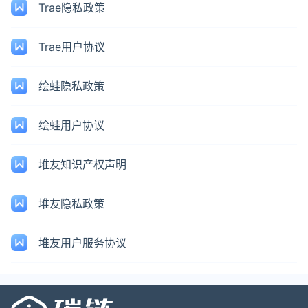
Trae隐私政策
Trae用户协议
绘蛙隐私政策
绘蛙用户协议
堆友知识产权声明
堆友隐私政策
堆友用户服务协议