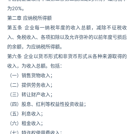
为20%。
第二章 应纳税所得额
第五条 企业每一纳税年度的收入总额，减除不征税收
入、免税收入、各项扣除以及允许弥补的以前年度亏损后
的余额，为应纳税所得额。
第六条 企业以货币形式和非货币形式从各种来源取得的
收入，为收入总额。包括：
（一）销售货物收入；
（二）提供劳务收入；
（三）转让财产收入；
（四）股息、红利等权益性投资收益；
（五）利息收入；
（六）租金收入；
（七）特许权使用费收入；