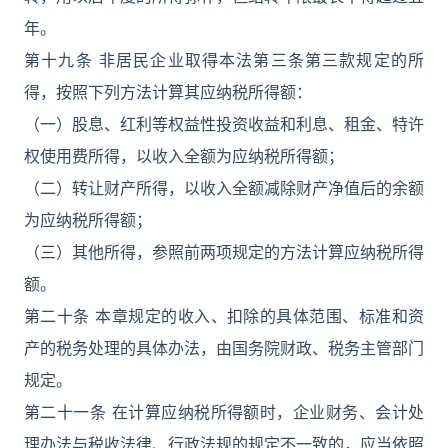
年。
第十九条 非居民企业取得本法第三条第三款规定的所
得，按照下列方法计算其应纳税所得额：
（一）股息、红利等权益性投资收益和利息、租金、特许
权使用费所得，以收入全额为应纳税所得额；
（二）转让财产所得，以收入全额减除财产净值后的余额
为应纳税所得额；
（三）其他所得，参照前两项规定的方法计算应纳税所得
额。
第二十条 本章规定的收入、扣除的具体范围、标准和资
产的税务处理的具体办法，由国务院财政、税务主管部门
规定。
第二十一条 在计算应纳税所得额时，企业财务、会计处
理办法与税收法律、行政法规的规定不一致的，应当依照