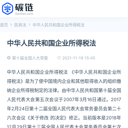
首页
民商法
中华人民共和国企业所得税法
中华人民共和国企业所得税法
2021-11-19 15:45
第十届全国人大常委
中华人民共和国企业所得税法 《中华人民共和国企业所
得税法》是为了使中国境内企业和其他取得收入的组织缴
纳企业所得税制定的法律。由中华人民共和国第十届全国
人民代表大会第五次会议于2007年3月16日通过。2017
年2月24日第十二届全国人民代表大会常务委员会第二十
六次会议《关于修改 的决定》修正。当前版本是2018年
12月29日第十三届全国人民代表大会常务委员会第七次