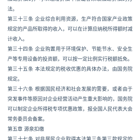
法。
第三十三条 企业综合利用资源，生产符合国家产业政策
规定的产品所取得的收入，可以在计算应纳税所得额时减
计收入。
第三十四条 企业购置用于环境保护、节能节水、安全生
产等专用设备的投资额，可以按一定比例实行税额抵免。
第三十五条 本法规定的税收优惠的具体办法，由国务院
规定。
第三十六条 根据国民经济和社会发展的需要，或者由于
突发事件等原因对企业经营活动产生重大影响的，国务院
可以制定企业所得税专项优惠政策，报全国人民代表大会
常务委员会备案。
第五章 源泉扣缴
第三十七条 对非居民企业取得本法第三条第三款规定的