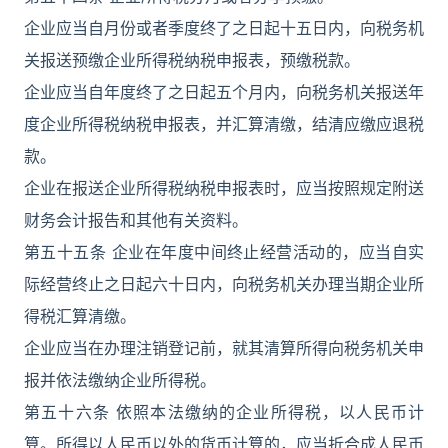
企业应当自月份或者季度终了之日起十五日内，向税务机
关报送预缴企业所得税纳税申报表，预缴税款。
企业应当自年度终了之日起五个月内，向税务机关报送年
度企业所得税纳税申报表，并汇算清缴，结清应缴应退税
款。
企业在报送企业所得税纳税申报表时，应当按照规定附送
财务会计报告和其他有关资料。
第五十五条 企业在年度中间终止经营活动的，应当自实
际经营终止之日起六十日内，向税务机关办理当期企业所
得税汇算清缴。
企业应当在办理注销登记前，就其清算所得向税务机关申
报并依法缴纳企业所得税。
第五十六条 依照本法缴纳的企业所得税，以人民币计
算。所得以人民币以外的货币计算的，应当折合成人民币