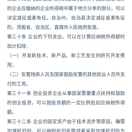
的企业应缴纳的企业所得税中属于地方分享的部分，可以
决定减征或者免征。自治州、自治县决定减征或者免征
的，须报省、自治区、直辖市人民政府批准。
第三十条 企业的下列支出，可以在计算应纳税所得额时
加计扣除：
（一）开发新技术、新产品、新工艺发生的研究开发费
用；
（二）安置残疾人员及国家鼓励安置的其他就业人员所支
付的工资。
第三十一条 创业投资企业从事国家需要重点扶持和鼓励
的创业投资，可以按投资额的一定比例抵扣应纳税所得
额。
第三十二条 企业的固定资产由于技术进步等原因，确需
加速折旧的，可以缩短折旧年限或者采取加速折旧的方