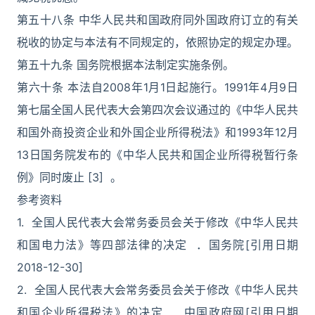
第五十八条 中华人民共和国政府同外国政府订立的有关
税收的协定与本法有不同规定的，依照协定的规定办理。
第五十九条 国务院根据本法制定实施条例。
第六十条 本法自2008年1月1日起施行。1991年4月9日
第七届全国人民代表大会第四次会议通过的《中华人民共
和国外商投资企业和外国企业所得税法》和1993年12月
13日国务院发布的《中华人民共和国企业所得税暂行条
例》同时废止 [3] 。
参考资料
1. 全国人民代表大会常务委员会关于修改《中华人民共
和国电力法》等四部法律的决定 ．国务院[引用日期
2018-12-30]
2. 全国人民代表大会常务委员会关于修改《中华人民共
和国企业所得税法》的决定 ．中国政府网[引用日期