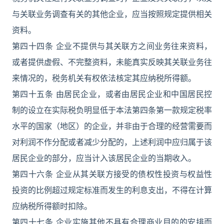
与关联业务调查有关的其他企业，应当按照规定提供相关
资料。
第四十四条 企业不提供与其关联方之间业务往来资料，
或者提供虚假、不完整资料，未能真实反映其关联业务往
来情况的，税务机关有权依法核定其应纳税所得额。
第四十五条 由居民企业，或者由居民企业和中国居民控
制的设立在实际税负明显低于本法第四条第一款规定税率
水平的国家（地区）的企业，并非由于合理的经营需要而
对利润不作分配或者减少分配的，上述利润中应归属于该
居民企业的部分，应当计入该居民企业的当期收入。
第四十六条 企业从其关联方接受的债权性投资与权益性
投资的比例超过规定标准而发生的利息支出，不得在计算
应纳税所得额时扣除。
第四十七条 企业实施其他不具有合理商业目的的安排而