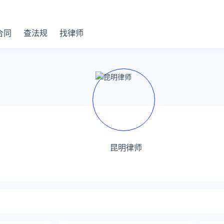
合同
查法规
找律师
昆明律师