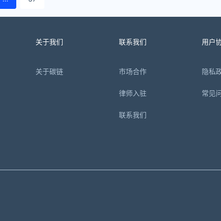
关于我们
联系我们
用户
关于碳链
市场合作
隐私
律师入驻
常见
联系我们