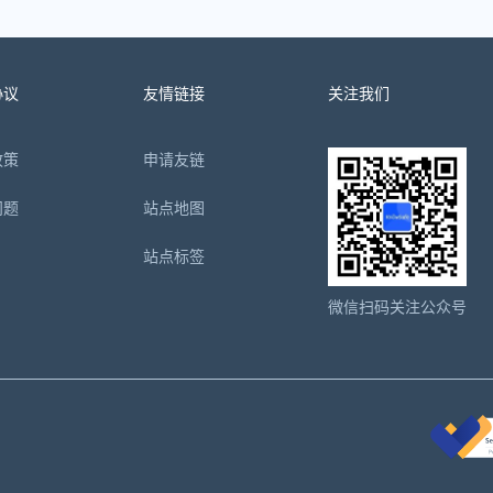
协议
友情链接
关注我们
政策
申请友链
问题
站点地图
站点标签
微信扫码关注公众号