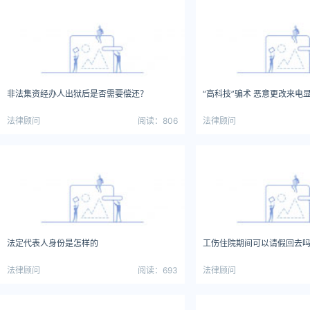
非法集资经办人出狱后是否需要偿还？
“高科技”骗术 恶意更改来电
法律顾问
阅读：806
法律顾问
法定代表人身份是怎样的
工伤住院期间可以请假回去
法律顾问
阅读：693
法律顾问