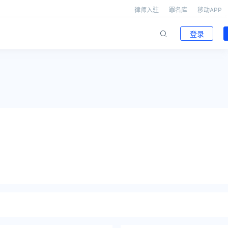
律师入驻
罪名库
移动APP
登录