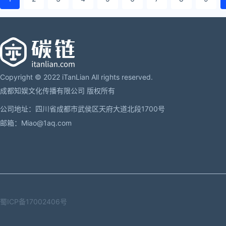
Copyright © 2022 iTanLian All rights reserved.
成都知娱文化传播有限公司 版权所有
公司地址：四川省成都市武侯区天府大道北段1700号
邮箱：Miao@1aq.com
蜀ICP备17002406号