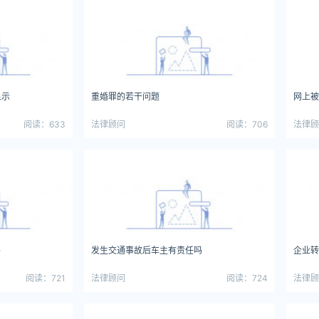
显示
重婚罪的若干问题
网上被
阅读：633
法律顾问
阅读：706
法律顾
吗
发生交通事故后车主有责任吗
企业转
阅读：721
法律顾问
阅读：724
法律顾