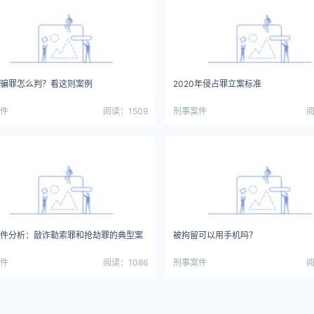
骗罪怎么判？看这则案例
2020年侵占罪立案标准
件
阅读：1509
刑事案件
阅
件分析：敲诈勒索罪和抢劫罪的典型案
被拘留可以用手机吗？
件
阅读：1086
刑事案件
阅